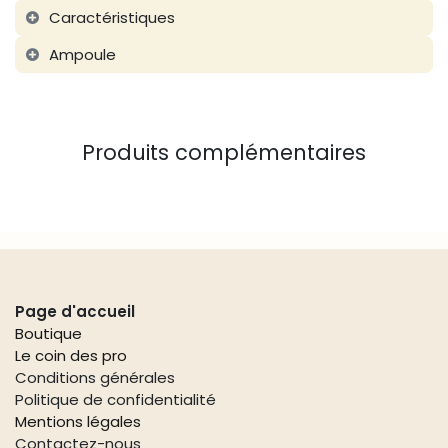
Caractéristiques
Ampoule
Produits complémentaires
Liens utiles
Page d'accueil
Boutique
Le coin des pro
Conditions générales
Politique de confidentialité
Mentions légales
Contactez-nous