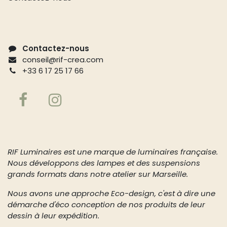
Contactez-nous
conseil@rif-crea.com
+33 6 17 25 17 66
À propos de nous
RIF Luminaires est une marque de luminaires française.
Nous développons des lampes et des suspensions
grands formats dans notre atelier sur Marseille.
Nous avons une approche Eco-design, c'est à dire une
démarche d'éco conception de nos produits de leur
dessin à leur expédition.