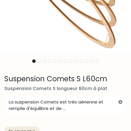
Suspension Comets S L60cm
Suspension Comets S longueur 60cm à plat
La suspension Comets est très aérienne et
remplie d'équilibre et de ...