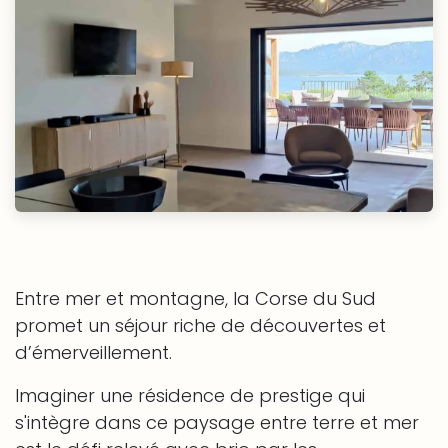
Entre mer et montagne, la Corse du Sud
promet un séjour riche de découvertes et
d’émerveillement.
Imaginer une résidence de prestige qui
s'intègre dans ce paysage entre terre et mer