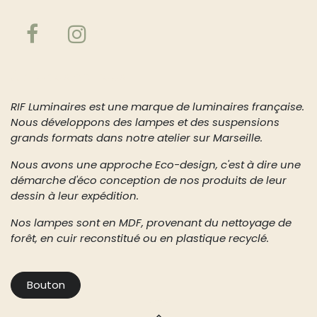
À propos de nous
RIF Luminaires est une marque de luminaires française.
Nous développons des lampes et des suspensions
grands formats dans notre atelier sur Marseille.
Nous avons une approche Eco-design, c'est à dire une
démarche d'éco conception de nos produits de leur
dessin à leur expédition.
Nos lampes sont en MDF, provenant du nettoyage de
forêt, en cuir reconstitué ou en plastique recyclé.
Bouton